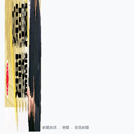
新聞資訊
港聞
首頁新聞