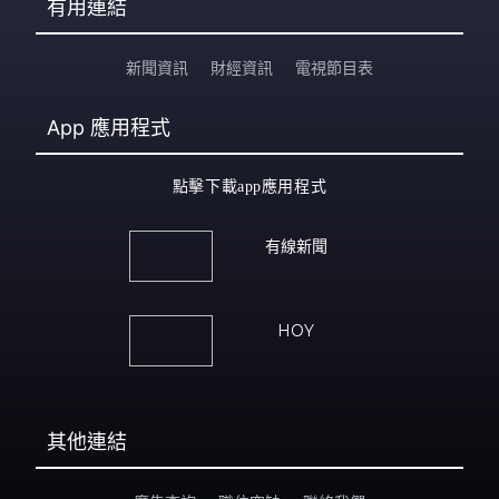
有用連結
新聞資訊
財經資訊
電視節目表
App
應用程式
點擊下載app應用程式
有線新聞
HOY
其他連結