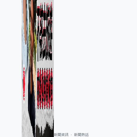
新聞資訊
新聞熱話