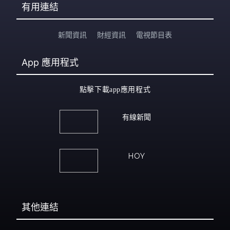
有用連結
新聞資訊
財經資訊
電視節目表
App
應用程式
點擊下載app應用程式
有線新聞
HOY
其他連結