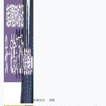
新聞資訊
港聞