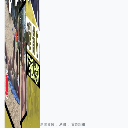
新聞資訊
港聞
首頁新聞