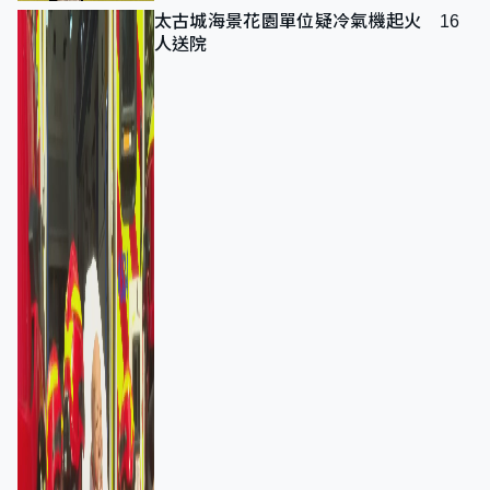
太古城海景花園單位疑冷氣機起火 16
人送院