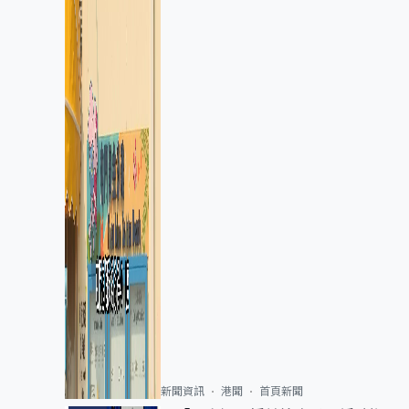
新聞資訊
港聞
首頁新聞