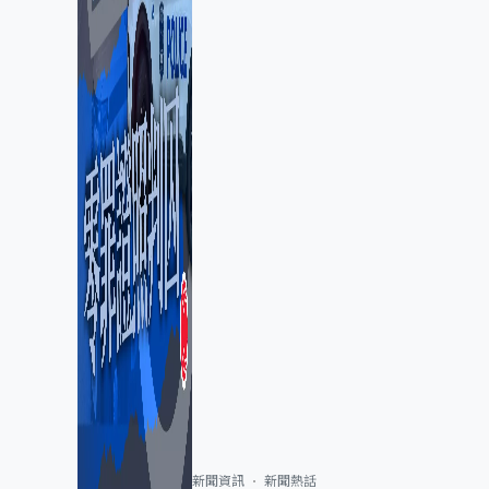
新聞資訊
新聞熱話