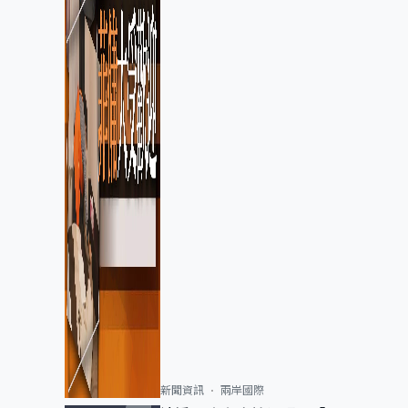
新聞資訊
兩岸國際