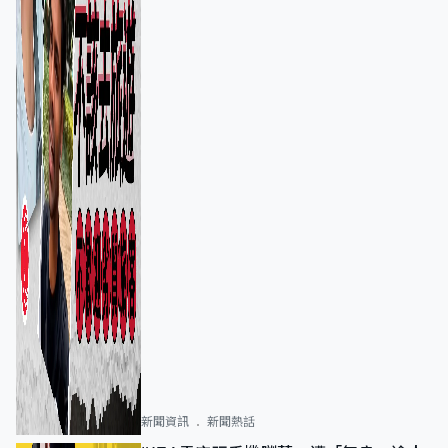
新聞資訊
新聞熱話