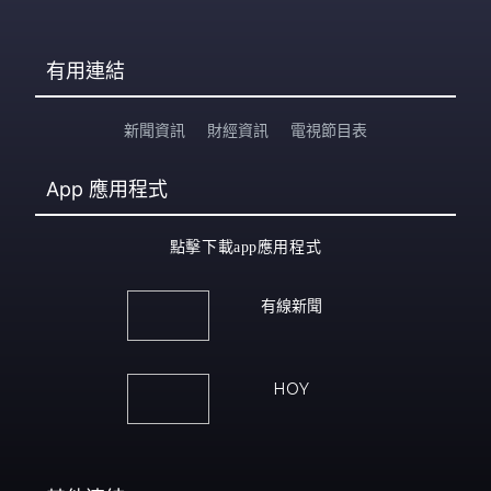
有用連結
新聞資訊
財經資訊
電視節目表
App
應用程式
點擊下載app應用程式
有線新聞
HOY