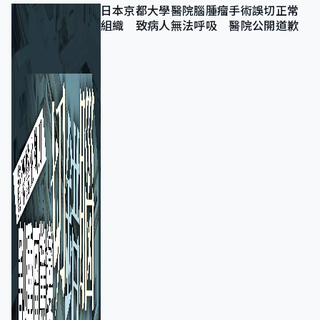
日本京都大學醫院腦腫瘤手術誤切正常
組織 致病人無法呼吸 醫院公開道歉