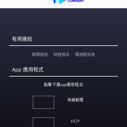
有用連結
新聞資訊
財經資訊
電視節目表
App
應用程式
點擊下載app應用程式
有線新聞
HOY