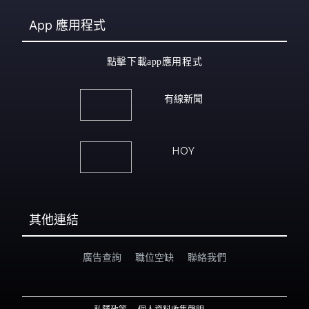
App
應用程式
點擊下載app應用程式
有線新聞
HOY
其他連結
廣告查詢
職位空缺
聯絡我們