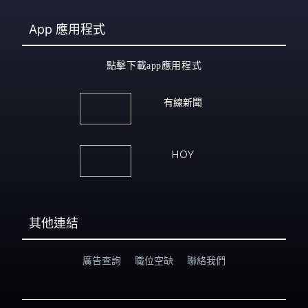
App
應用程式
點擊下載app應用程式
有線新聞
HOY
其他連結
廣告查詢
職位空缺
聯絡我們