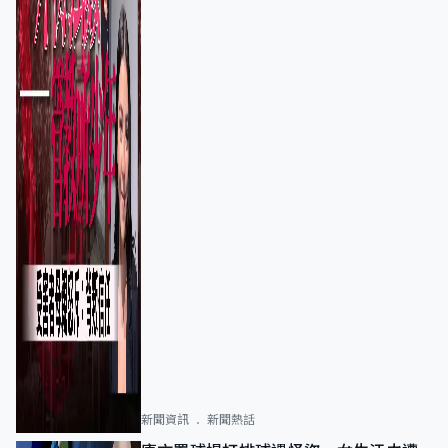
新聞資訊
新聞熱話