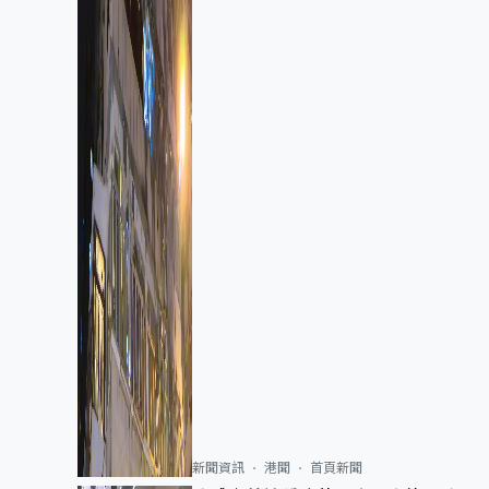
新聞資訊
港聞
首頁新聞