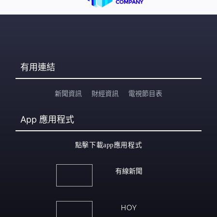
有用連結
新聞資訊
財經資訊
電視節目表
App
應用程式
點擊下載app應用程式
有線新聞
HOY