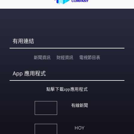
有用連結
新聞資訊
財經資訊
電視節目表
App
應用程式
點擊下載app應用程式
有線新聞
HOY