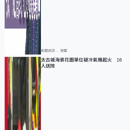
新聞資訊
港聞
太古城海景花園單位疑冷氣機起火 16
人送院