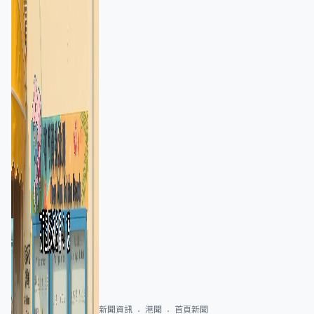
新聞資訊
港聞
首頁新聞