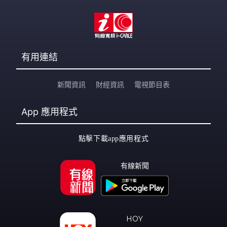
有用連結
新聞資訊
財經資訊
電視節目表
App
應用程式
點擊下載app應用程式
有線新聞
HOY