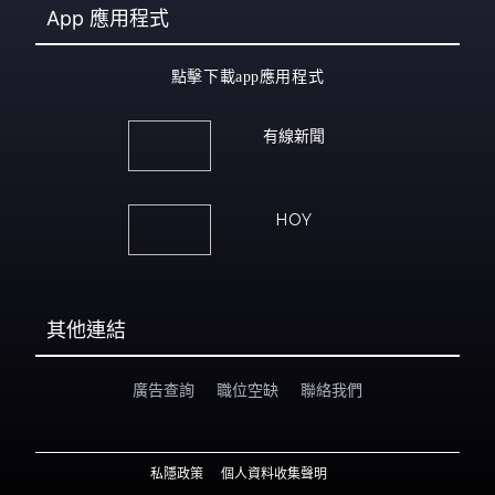
App
應用程式
點擊下載app應用程式
有線新聞
HOY
其他連結
廣告查詢
職位空缺
聯絡我們
私隱政策
個人資料收集聲明