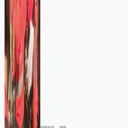
新聞資訊
港聞