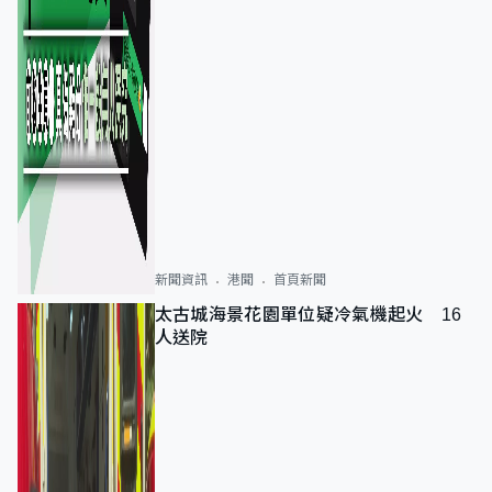
新聞資訊
港聞
首頁新聞
太古城海景花園單位疑冷氣機起火 16
人送院