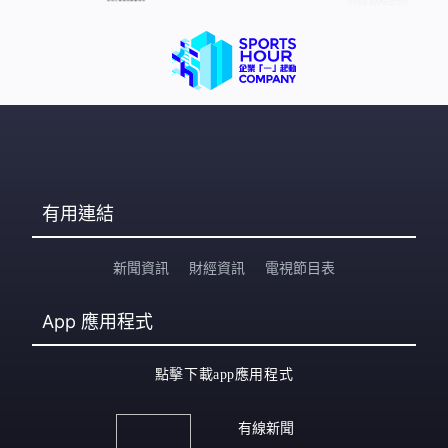
有用連結
新聞資訊
財經資訊
電視節目表
App
應用程式
點擊下載app應用程式
有線新聞