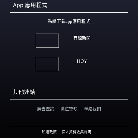
App
應用程式
點擊下載app應用程式
有線新聞
HOY
其他連結
廣告查詢
職位空缺
聯絡我們
私隱政策
個人資料收集聲明