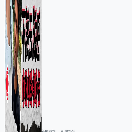
新聞資訊
新聞熱話