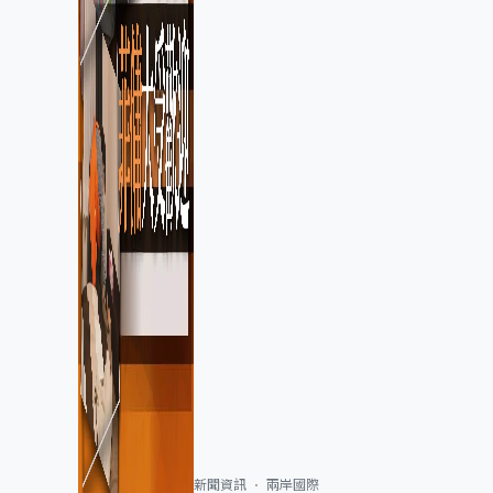
新聞資訊
兩岸國際