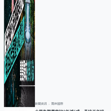
新聞資訊
兩岸國際