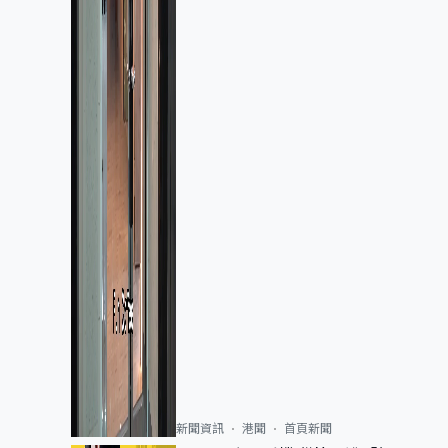
新聞資訊
港聞
首頁新聞