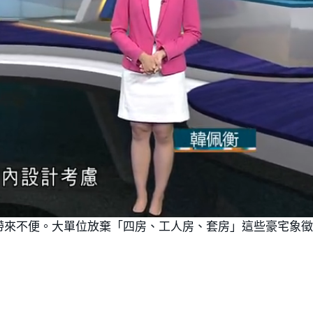
帶來不便。大單位放棄「四房、工人房、套房」這些豪宅象