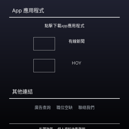
App
應用程式
點擊下載app應用程式
有線新聞
HOY
其他連結
廣告查詢
職位空缺
聯絡我們