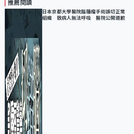
推薦閱讀
日本京都大學醫院腦腫瘤手術誤切正常
組織 致病人無法呼吸 醫院公開道歉