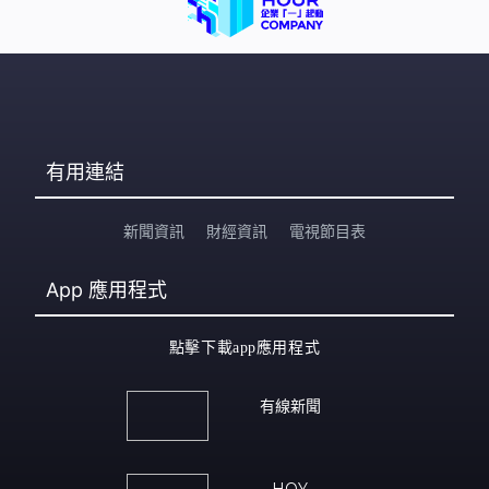
有用連結
新聞資訊
財經資訊
電視節目表
App
應用程式
點擊下載app應用程式
有線新聞