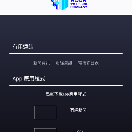
有用連結
新聞資訊
財經資訊
電視節目表
App
應用程式
點擊下載app應用程式
有線新聞