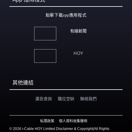
點擊下載app應用程式
有線新聞
HOY
其他連結
廣告查詢
職位空缺
聯絡我們
私隱政策
個人資料收集聲明
©
2026 i-Cable HOY Limited Disclaimer & Copyright(All Rights