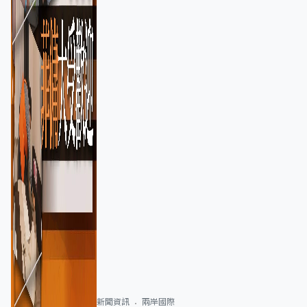
新聞資訊
兩岸國際