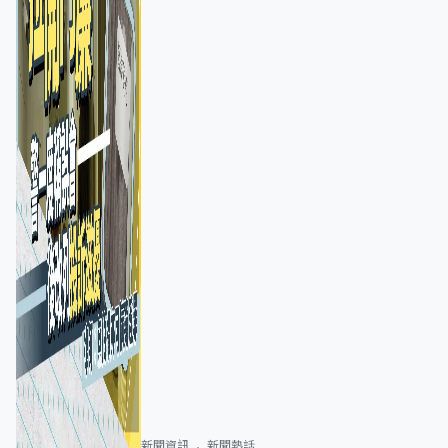
新聞資訊
新聞熱話