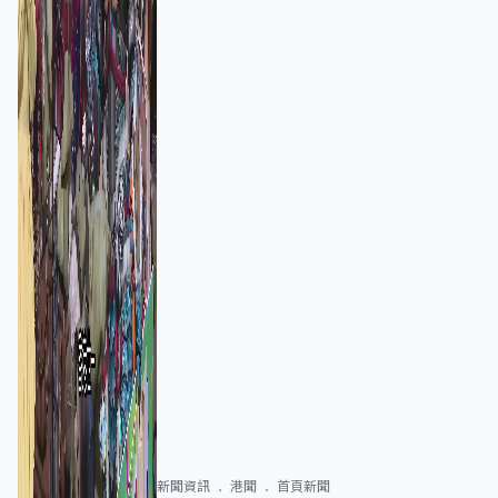
新聞資訊
港聞
首頁新聞