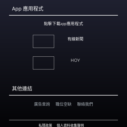
App
應用程式
點擊下載app應用程式
有線新聞
HOY
其他連結
廣告查詢
職位空缺
聯絡我們
私隱政策
個人資料收集聲明