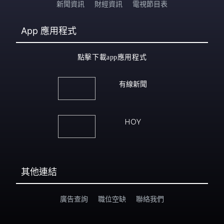
新聞資訊
財經資訊
電視節目表
App
應用程式
點擊下載app應用程式
有線新聞
HOY
其他連結
廣告查詢
職位空缺
聯絡我們