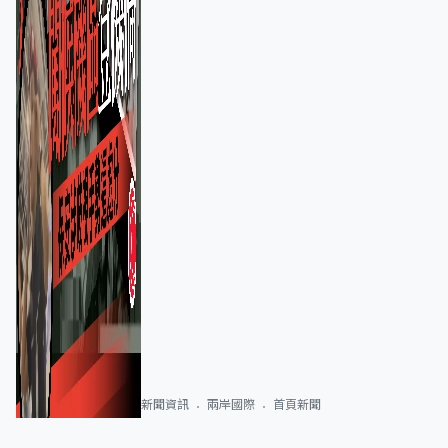
新聞資訊
兩岸國際
首頁新聞