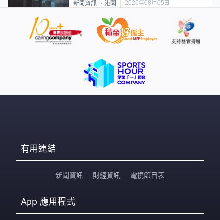
2026年08月05日
新聞資訊
港聞
有用連結
新聞資訊
財經資訊
電視節目表
App
應用程式