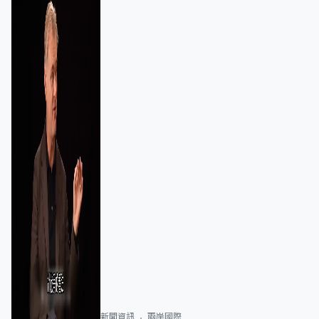
新聞資訊
兩岸國際