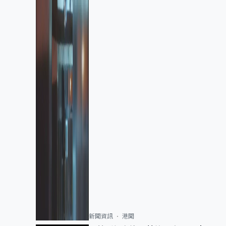
新聞資訊
港聞