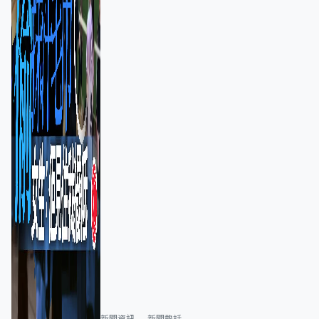
新聞資訊
新聞熱話