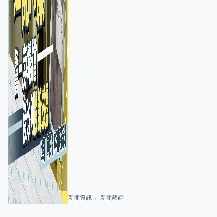
新聞資訊
新聞熱話