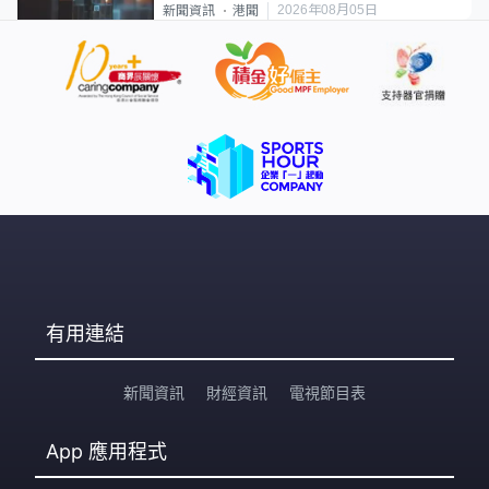
2026年08月05日
新聞資訊
港聞
有用連結
新聞資訊
財經資訊
電視節目表
App
應用程式