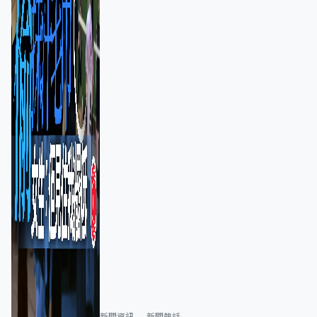
新聞資訊
新聞熱話