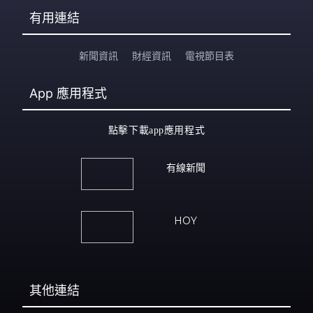
有用連結
新聞資訊
財經資訊
電視節目表
App
應用程式
點擊下載app應用程式
有線新聞
HOY
其他連結