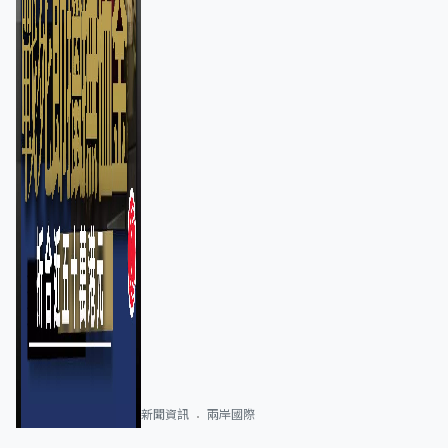
新聞資訊
兩岸國際