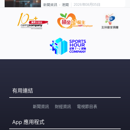
2026年08月05日
新聞資訊
港聞
有用連結
新聞資訊
財經資訊
電視節目表
App
應用程式