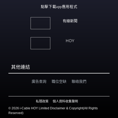
點擊下載app應用程式
有線新聞
HOY
其他連結
廣告查詢
職位空缺
聯絡我們
私隱政策
個人資料收集聲明
©
2026 i-Cable HOY Limited Disclaimer & Copyright(All Rights
Reserved)