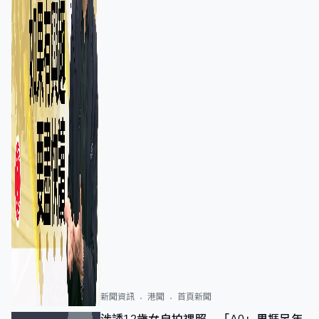
新聞資訊
港聞
首頁新聞