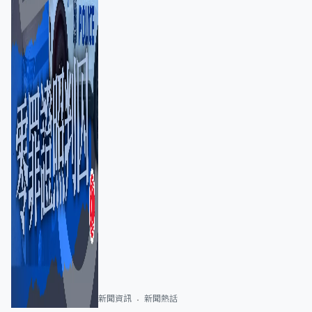
新聞資訊
新聞熱話