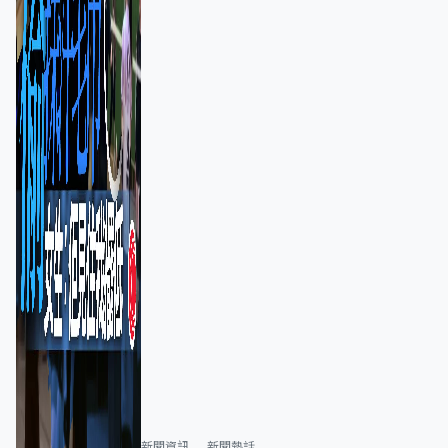
新聞資訊
新聞熱話