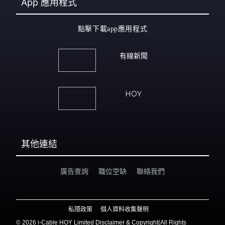
App
應用程式
點擊下載app應用程式
有線新聞
HOY
其他連結
廣告查詢
職位空缺
聯絡我們
私隱政策
個人資料收集聲明
©
2026 i-Cable HOY Limited Disclaimer & Copyright(All Rights