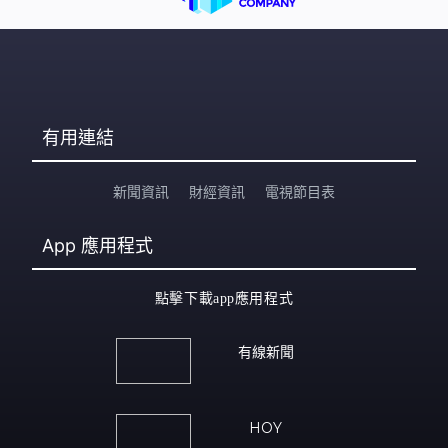
有用連結
新聞資訊
財經資訊
電視節目表
App
應用程式
點擊下載app應用程式
有線新聞
HOY