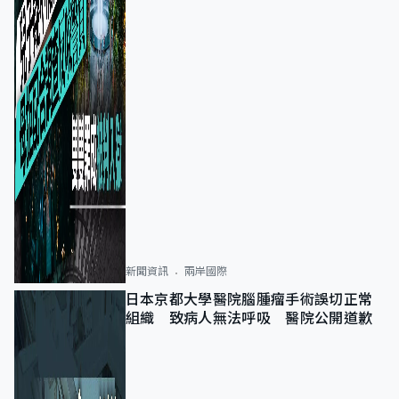
新聞資訊
兩岸國際
日本京都大學醫院腦腫瘤手術誤切正常
組織 致病人無法呼吸 醫院公開道歉