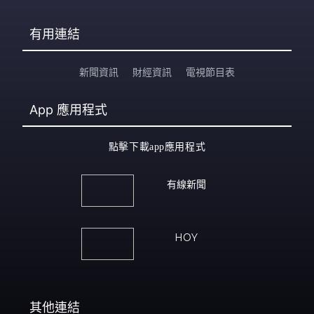
有用連結
新聞資訊
財經資訊
電視節目表
App
應用程式
點擊下載app應用程式
有線新聞
HOY
其他連結