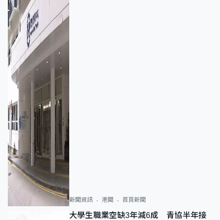
新聞資訊
港聞
首頁新聞
大學生職業空缺3年減6成 青協半年接