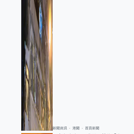
新聞資訊
港聞
首頁新聞