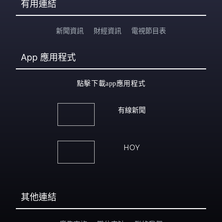
有用連結
新聞資訊
財經資訊
電視節目表
App
應用程式
點擊下載app應用程式
有線新聞
HOY
其他連結