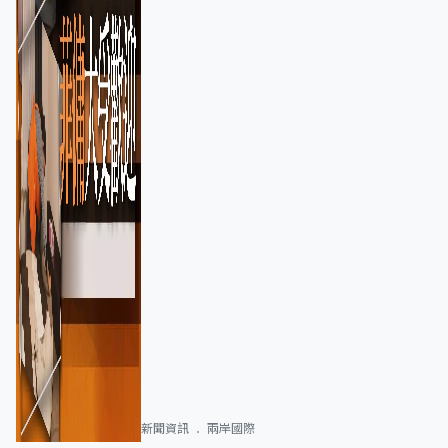
新聞資訊
兩岸國際