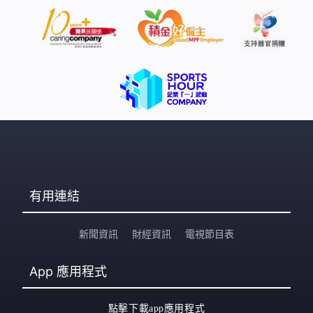
有用連結
新聞資訊
財經資訊
電視節目表
App
應用程式
點擊下載app應用程式