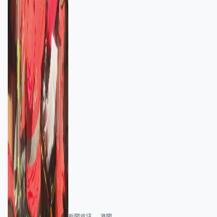
新聞資訊
港聞