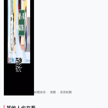
新聞資訊
港聞
首頁新聞
其他人也在看