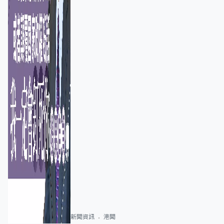
新聞資訊
港聞