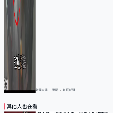
新聞資訊
港聞
首頁新聞
其他人也在看