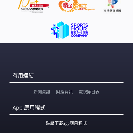
有用連結
新聞資訊
財經資訊
電視節目表
App
應用程式
點擊下載app應用程式