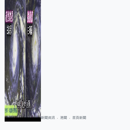
新聞資訊
港聞
首頁新聞