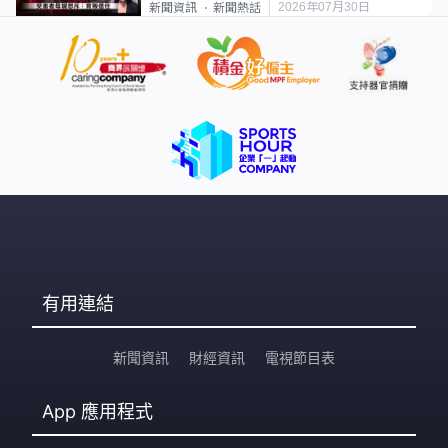
2026年07月30日
新聞資訊
新聞熱話
有用連結
新聞資訊
財經資訊
電視節目表
App
應用程式