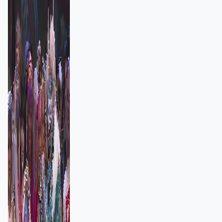
者：讓大家認識香港