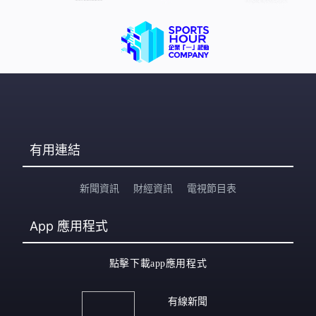
有用連結
新聞資訊
財經資訊
電視節目表
App
應用程式
點擊下載app應用程式
有線新聞