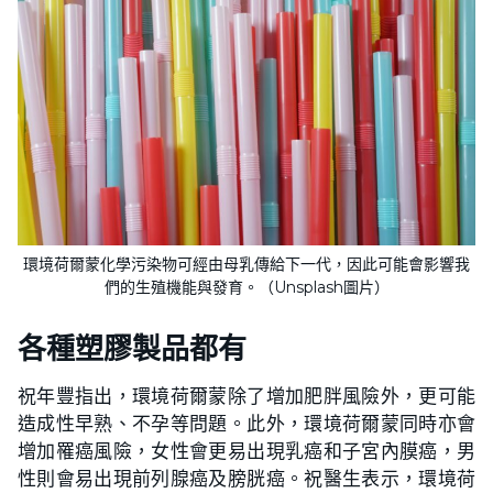
環境荷爾蒙化學污染物可經由母乳傳給下一代，因此可能會影響我
們的生殖機能與發育。（Unsplash圖片）
各種塑膠製品都有
祝年豐指出，環境荷爾蒙除了增加肥胖風險外，更可能
造成性早熟、不孕等問題。此外，環境荷爾蒙同時亦會
增加罹癌風險，女性會更易出現乳癌和子宮內膜癌，男
性則會易出現前列腺癌及膀胱癌。祝醫生表示，環境荷