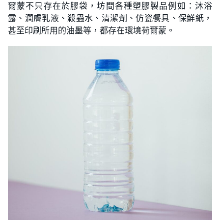
爾蒙不只存在於膠袋，坊間各種塑膠製品例如：沐浴
露、潤膚乳液、殺蟲水、清潔劑、仿瓷餐具、保鮮紙，
甚至印刷所用的油墨等，都存在環境荷爾蒙。