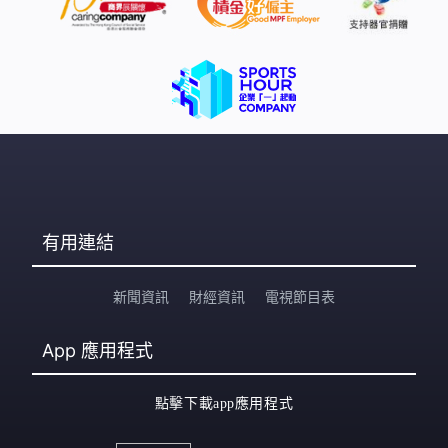
有用連結
新聞資訊
財經資訊
電視節目表
App
應用程式
點擊下載app應用程式