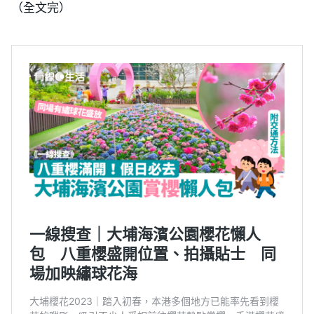
（全文完）