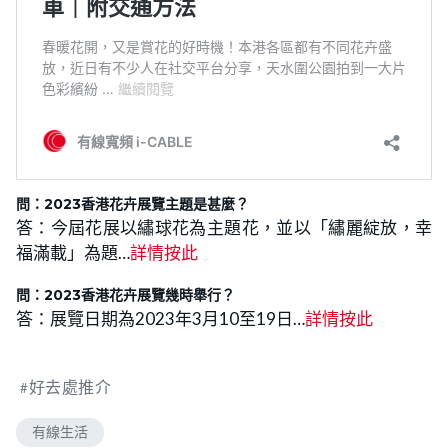
問：2023香港花卉展覽主題是甚麼？
答：今屆花展以繡球花為主題花，並以「繡麗綻放，幸
福滿載」為題…
詳情按此
問：2023香港花卉展覽幾時舉行？
答：展覽日期為2023年3月10至19日…
詳情按此
好去處推介
有線生活