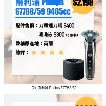
（2）飛利浦 Philips S7788/59