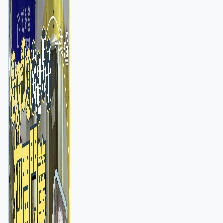
店急換實體門