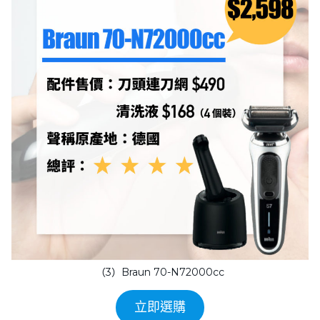
（3）Braun 70-N72000cc
立即選購