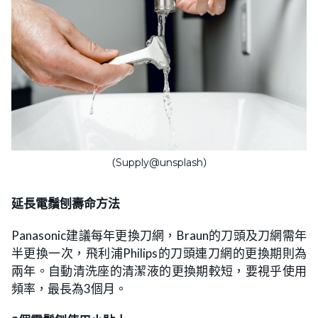
（Supply@unsplash）
延長電鬚刨壽命方法
Panasonic建議每年更換刀網，Braun的刀頭及刀網需年
半更換一次，飛利浦Philips的刀頭連刀網的更換期則為
兩年。自動清洗座的清潔液的更換期較短，要視乎使用
頻率，最長為3個月。