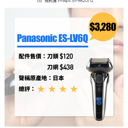
（5）飛利浦 Philips SP9820/12