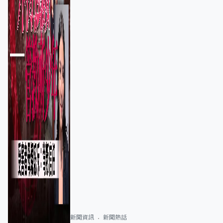
新聞資訊
新聞熱話