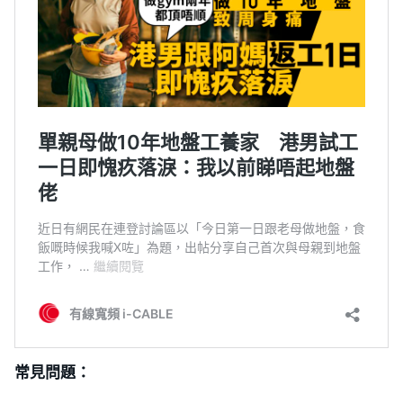
常見問題：