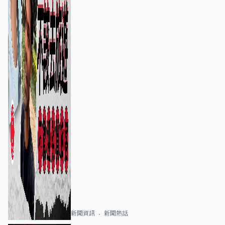
新聞資訊
新聞熱話