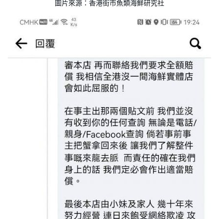
圖片來源：香港街市魚類海鮮研究社