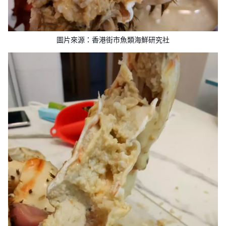
圖片來源：香港街市魚類海鮮研究社